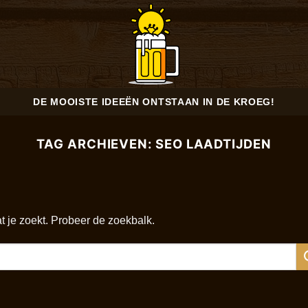
DE MOOISTE IDEEËN ONTSTAAN IN DE KROEG!
TAG ARCHIEVEN:
SEO LAADTIJDEN
at je zoekt. Probeer de zoekbalk.