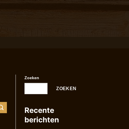
Zoeken
ZOEKEN
Recente
berichten