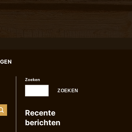
RGEN
Zoeken
ZOEKEN
Recente
berichten