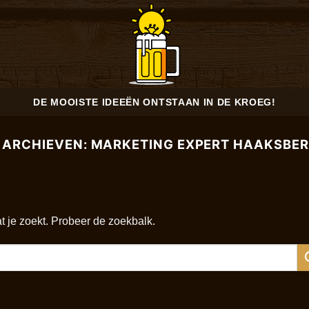
DE MOOISTE IDEEËN ONTSTAAN IN DE KROEG!
 ARCHIEVEN:
MARKETING EXPERT HAAKSBE
at je zoekt. Probeer de zoekbalk.