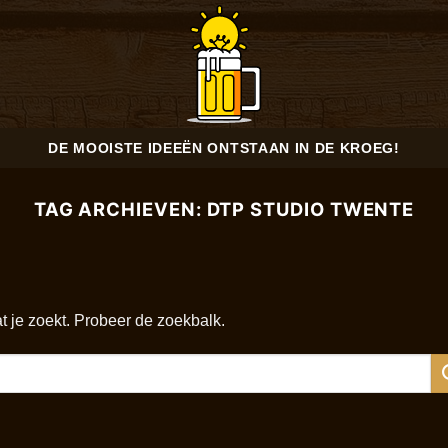
DE MOOISTE IDEEËN ONTSTAAN IN DE KROEG!
TAG ARCHIEVEN:
DTP STUDIO TWENTE
at je zoekt. Probeer de zoekbalk.