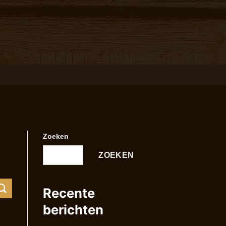
Zoeken
ZOEKEN
Recente
berichten