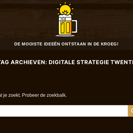
DE MOOISTE IDEEËN ONTSTAAN IN DE KROEG!
TAG ARCHIEVEN:
DIGITALE STRATEGIE TWENT
at je zoekt. Probeer de zoekbalk.