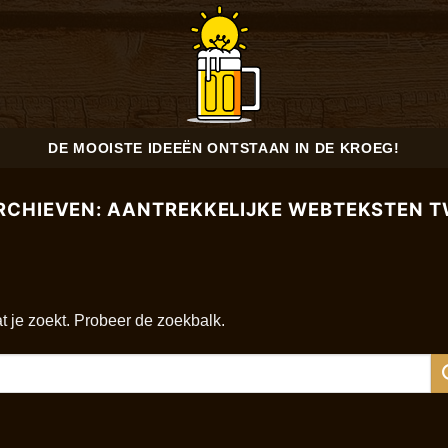
DE MOOISTE IDEEËN ONTSTAAN IN DE KROEG!
RCHIEVEN:
AANTREKKELIJKE WEBTEKSTEN 
at je zoekt. Probeer de zoekbalk.