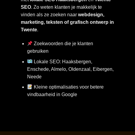
SEO
. Zo weten klanten je makkelijk te
vinden als ze zoeken naar
webdesign,
marketing, teksten of grafisch ontwerp in
Twente
.
Zoekwoorden die je klanten
gebruiken
Lokale SEO: Haaksbergen,
Enschede, Almelo, Oldenzaal, Eibergen,
Neede
Kleine optimalisaties voor betere
vindbaarheid in Google