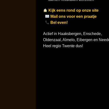
Kijk eens rond op onze site
Mail ons voor een praatje
Bel even!
Actief in Haaksbergen, Enschede,
Oldenzaal, Almelo, Eibergen en Need
Heel regio Twente dus!